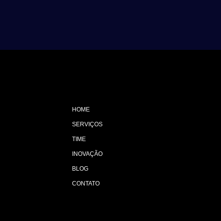
HOME
SERVIÇOS
TIME
INOVAÇÃO
BLOG
CONTATO