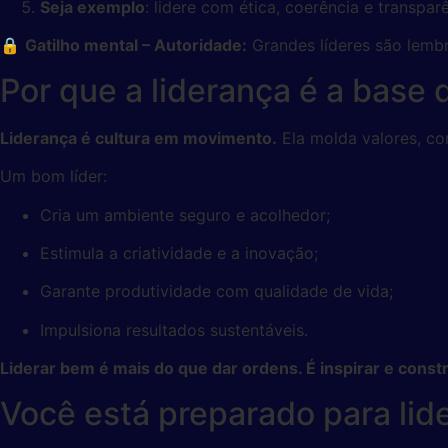
Seja exemplo
: lidere com ética, coerência e transpar
🔒
Gatilho mental – Autoridade:
Grandes líderes são lemb
Por que a liderança é a base 
Liderança é cultura em movimento.
Ela molda valores, c
Um bom líder:
Cria um ambiente seguro e acolhedor;
Estimula a criatividade e a inovação;
Garante produtividade com qualidade de vida;
Impulsiona resultados sustentáveis.
Liderar bem é mais do que dar ordens. É inspirar e constr
Você está preparado para lid