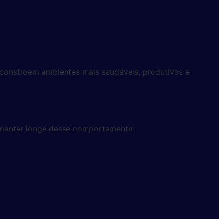
constroem ambientes mais saudáveis, produtivos e
manter longe desse comportamento: