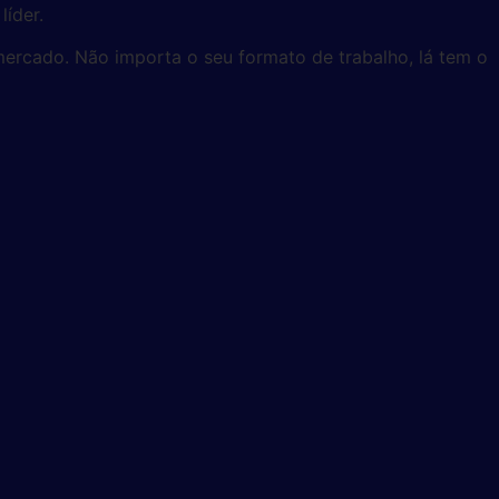
líder.
 mercado. Não importa o seu formato de trabalho, lá tem o