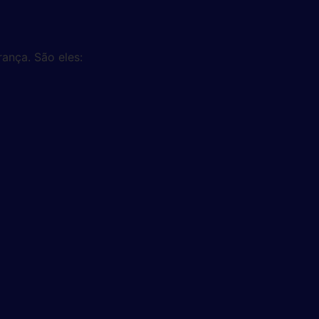
rança. São eles: