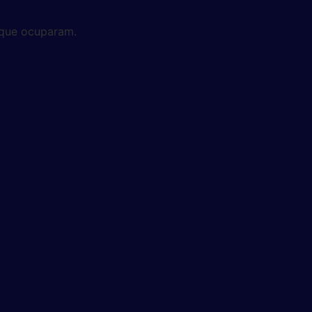
 que ocuparam.