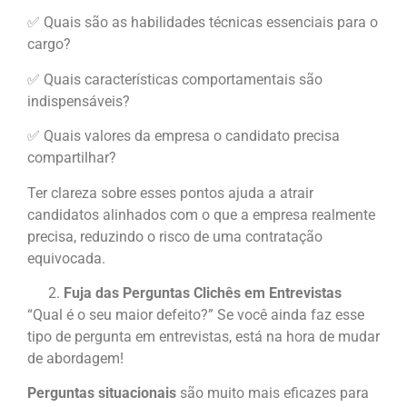
✅ Quais são as habilidades técnicas essenciais para o
cargo?
✅ Quais características comportamentais são
indispensáveis?
✅ Quais valores da empresa o candidato precisa
compartilhar?
Ter clareza sobre esses pontos ajuda a atrair
candidatos alinhados com o que a empresa realmente
precisa, reduzindo o risco de uma contratação
equivocada.
Fuja das Perguntas Clichês em Entrevistas
“Qual é o seu maior defeito?” Se você ainda faz esse
tipo de pergunta em entrevistas, está na hora de mudar
de abordagem!
Perguntas situacionais
são muito mais eficazes para