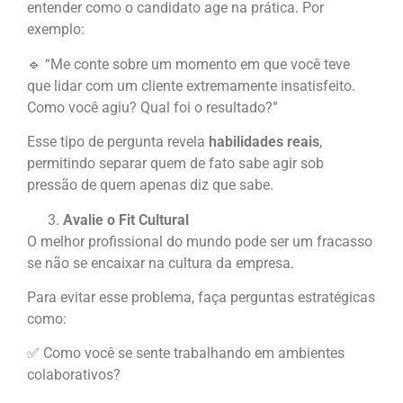
entender como o candidato age na prática. Por
exemplo:
🔹 “Me conte sobre um momento em que você teve
que lidar com um cliente extremamente insatisfeito.
Como você agiu? Qual foi o resultado?”
Esse tipo de pergunta revela
habilidades reais
,
permitindo separar quem de fato sabe agir sob
pressão de quem apenas diz que sabe.
Avalie o Fit Cultural
O melhor profissional do mundo pode ser um fracasso
se não se encaixar na cultura da empresa.
Para evitar esse problema, faça perguntas estratégicas
como:
✅ Como você se sente trabalhando em ambientes
colaborativos?