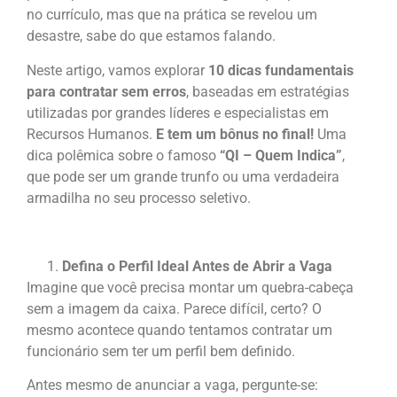
no currículo, mas que na prática se revelou um
desastre, sabe do que estamos falando.
Neste artigo, vamos explorar
10 dicas fundamentais
para contratar sem erros
, baseadas em estratégias
utilizadas por grandes líderes e especialistas em
Recursos Humanos.
E tem um bônus no final!
Uma
dica polêmica sobre o famoso
“QI – Quem Indica”
,
que pode ser um grande trunfo ou uma verdadeira
armadilha no seu processo seletivo.
Defina o Perfil Ideal Antes de Abrir a Vaga
Imagine que você precisa montar um quebra-cabeça
sem a imagem da caixa. Parece difícil, certo? O
mesmo acontece quando tentamos contratar um
funcionário sem ter um perfil bem definido.
Antes mesmo de anunciar a vaga, pergunte-se: